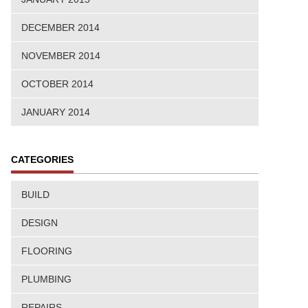
DECEMBER 2014
NOVEMBER 2014
OCTOBER 2014
JANUARY 2014
CATEGORIES
BUILD
DESIGN
FLOORING
PLUMBING
REPAIRS