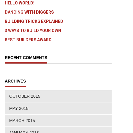
HELLO WORLD!
DANCING WITH DIGGERS
BUILDING TRICKS EXPLAINED
3 WAYS TO BUILD YOUR OWN
BEST BUILDERS AWARD
RECENT COMMENTS
ARCHIVES
OCTOBER 2015
MAY 2015
MARCH 2015
JANUARY 2015