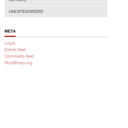
UNCATEGORIZED
META
Log in
Entries feed
Comments feed
WordPress.org