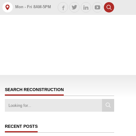
Mon - Fri 8AM-5PM
SEARCH RECONSTRUCTION
RECENT POSTS