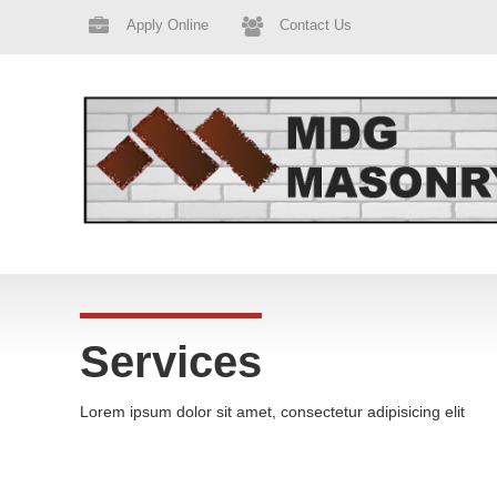
Apply Online
Contact Us
Services
Lorem ipsum dolor sit amet, consectetur adipisicing elit